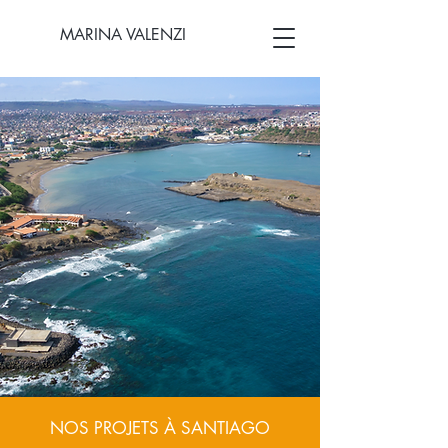
MARINA VALENZI
NOS PROJETS À SANTIAGO