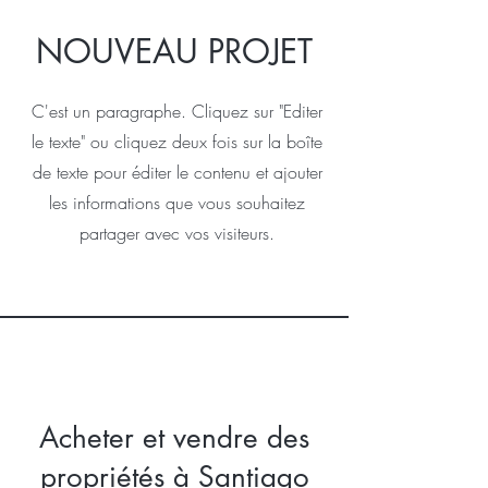
NOUVEAU PROJET
C'est un paragraphe. Cliquez sur "Editer
le texte" ou cliquez deux fois sur la boîte
de texte pour éditer le contenu et ajouter
les informations que vous souhaitez
partager avec vos visiteurs.
Acheter et vendre des
propriétés à Santiago