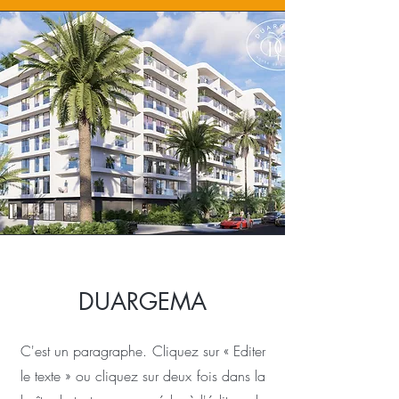
DUARGEMA
C'est un paragraphe. Cliquez sur « Editer
le texte » ou cliquez sur deux fois dans la