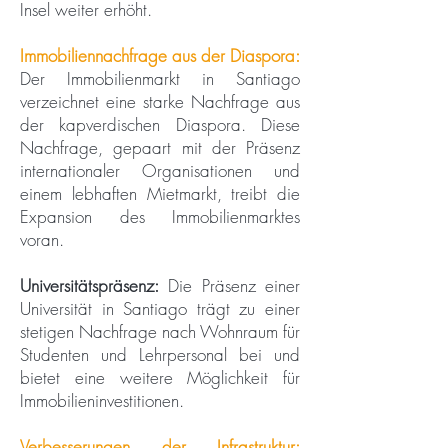
Insel weiter erhöht.
Immobiliennachfrage aus der Diaspora:
Der Immobilienmarkt in Santiago
verzeichnet eine starke Nachfrage aus
der kapverdischen Diaspora. Diese
Nachfrage, gepaart mit der Präsenz
internationaler Organisationen und
einem lebhaften Mietmarkt, treibt die
Expansion des Immobilienmarktes
voran.
Universitätspräsenz:
Die Präsenz einer
Universität in Santiago trägt zu einer
stetigen Nachfrage nach Wohnraum für
Studenten und Lehrpersonal bei und
bietet eine weitere Möglichkeit für
Immobilieninvestitionen.
Verbesserungen der Infrastruktur: