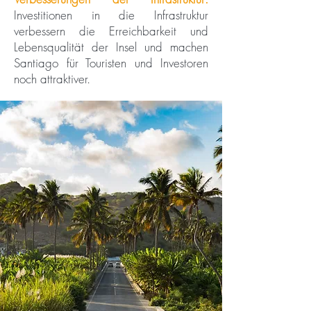
Investitionen in die Infrastruktur
verbessern die Erreichbarkeit und
Lebensqualität der Insel und machen
Santiago für Touristen und Investoren
noch attraktiver.